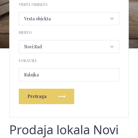
VRSTA OBJEKTA
MESTO
LOKACIJA
Salajka
Pretraga
Prodaja lokala Novi