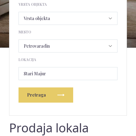
VRSTA OBJEKTA
MESTO
LOKACIJA
Stari Majur
Pretraga
Prodaja lokala