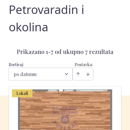
Petrovaradin i
okolina
Prikazano 1-7 od ukupno 7 rezultata
Sortiraj
:
Postavka:
po datumu
Lokali